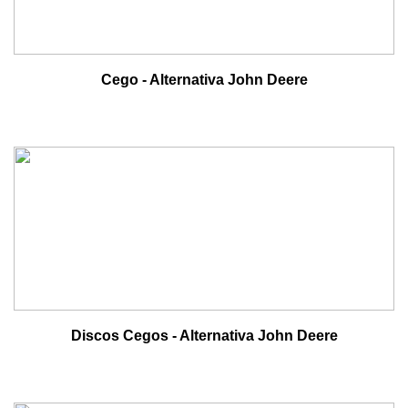
Cego - Alternativa John Deere
Discos Cegos - Alternativa John Deere