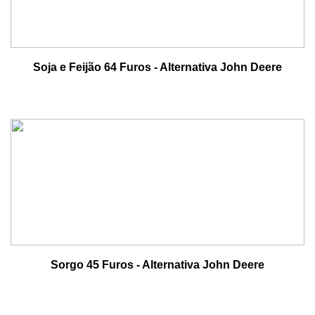
Soja e Feijão 64 Furos - Alternativa John Deere
Sorgo 45 Furos - Alternativa John Deere