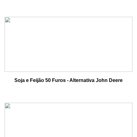
Soja e Feijão 50 Furos - Alternativa John Deere