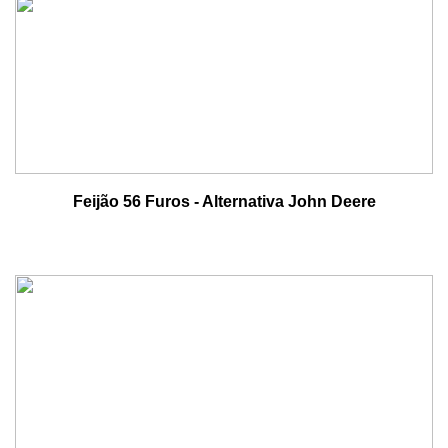
Feijão 56 Furos - Alternativa John Deere