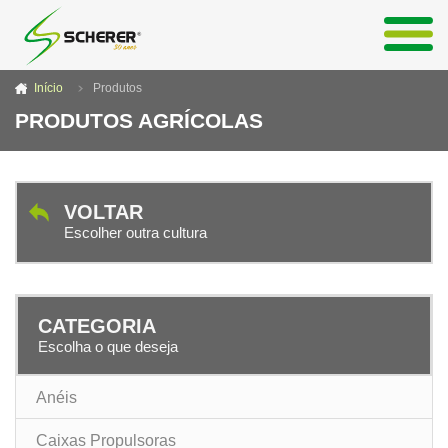
Início
Produtos
PRODUTOS AGRÍCOLAS
VOLTAR
Escolher outra cultura
CATEGORIA
Escolha o que deseja
Anéis
Caixas Propulsoras