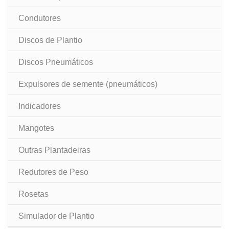
Condutores
Discos de Plantio
Discos Pneumáticos
Expulsores de semente (pneumáticos)
Indicadores
Mangotes
Outras Plantadeiras
Redutores de Peso
Rosetas
Simulador de Plantio