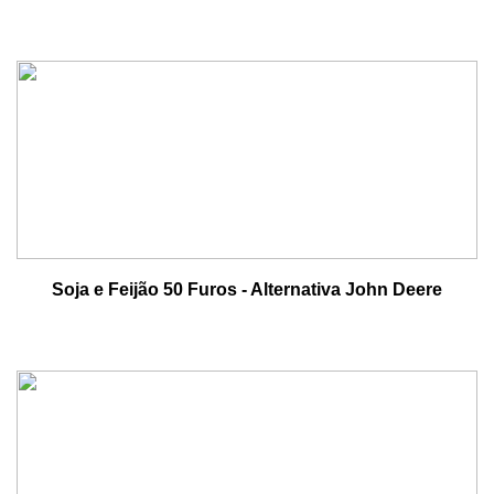
Soja e Feijão 50 Furos - Alternativa John Deere