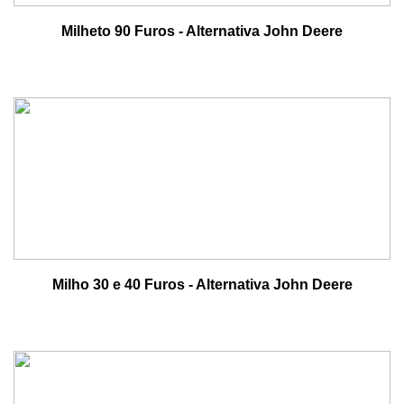
Milheto 90 Furos - Alternativa John Deere
Milho 30 e 40 Furos - Alternativa John Deere