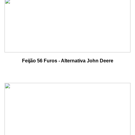
Feijão 56 Furos - Alternativa John Deere