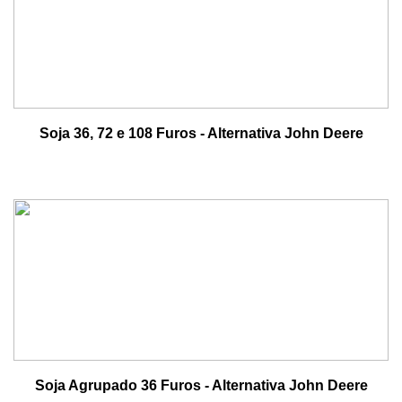
Soja 36, 72 e 108 Furos - Alternativa John Deere
Soja Agrupado 36 Furos - Alternativa John Deere