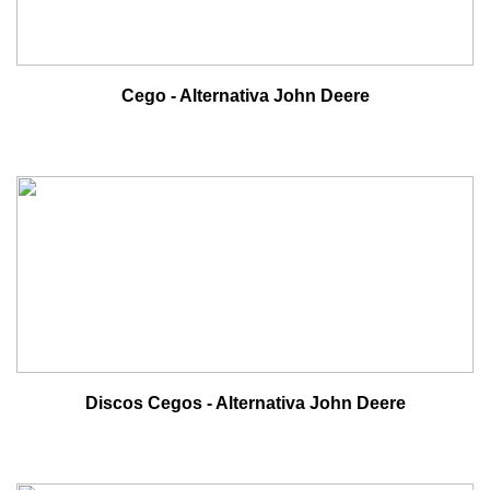
Cego - Alternativa John Deere
Discos Cegos - Alternativa John Deere