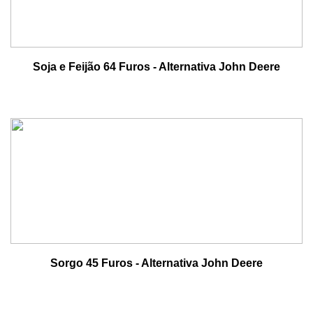
Soja e Feijão 64 Furos - Alternativa John Deere
Sorgo 45 Furos - Alternativa John Deere