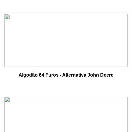
Algodão 64 Furos - Alternativa John Deere