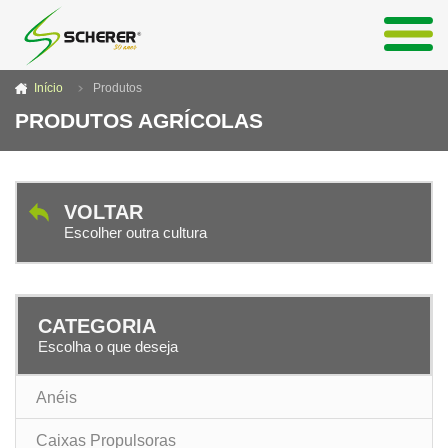
Início
Produtos
PRODUTOS AGRÍCOLAS
VOLTAR
Escolher outra cultura
CATEGORIA
Escolha o que deseja
Anéis
Caixas Propulsoras