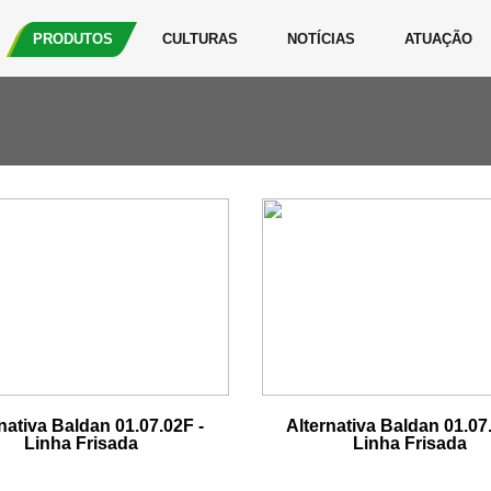
PRODUTOS
CULTURAS
NOTÍCIAS
ATUAÇÃO
nativa Baldan 01.07.02F -
Alternativa Baldan 01.07
Linha Frisada
Linha Frisada