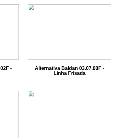
.02F -
Alternativa Baldan 03.07.00F -
Linha Frisada