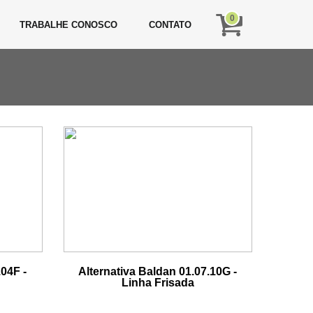
0
TRABALHE CONOSCO
CONTATO
.04F -
Alternativa Baldan 01.07.10G -
Linha Frisada