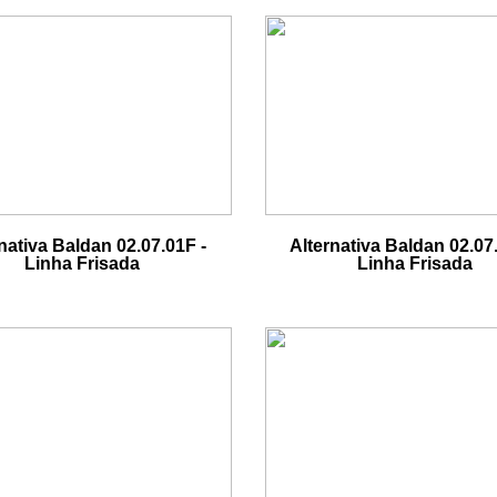
nativa Baldan 02.07.01F -
Alternativa Baldan 02.07
Linha Frisada
Linha Frisada