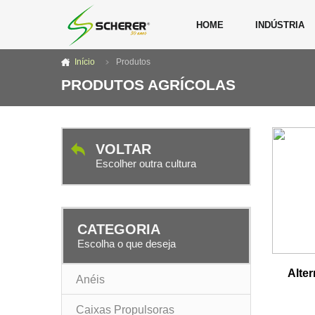
HOME
INDÚSTRIA
Início
Produtos
PRODUTOS AGRÍCOLAS
VOLTAR
Escolher outra cultura
CATEGORIA
Escolha o que deseja
Alter
Anéis
Caixas Propulsoras