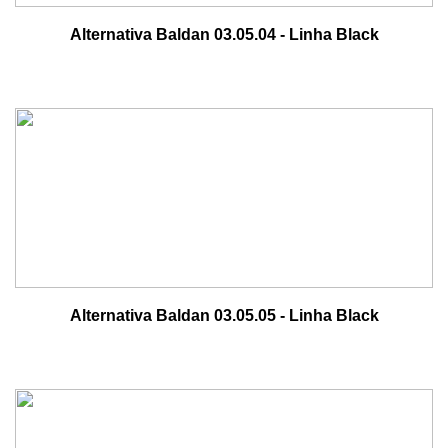
Alternativa Baldan 03.05.04 - Linha Black
Alternativa Baldan 03.05.05 - Linha Black