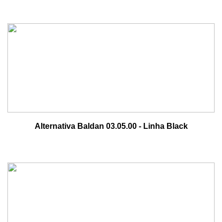
Alternativa Baldan 03.05.00 - Linha Black