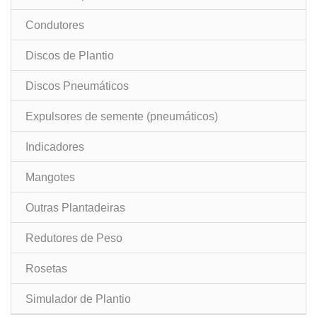
Condutores
Discos de Plantio
Discos Pneumáticos
Expulsores de semente (pneumáticos)
Indicadores
Mangotes
Outras Plantadeiras
Redutores de Peso
Rosetas
Simulador de Plantio