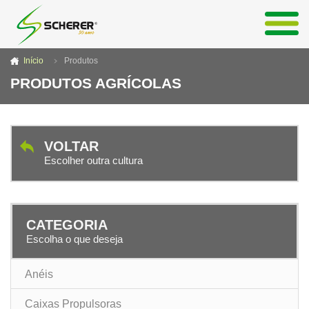
Início
Produtos
PRODUTOS AGRÍCOLAS
VOLTAR
Escolher outra cultura
CATEGORIA
Escolha o que deseja
Anéis
Caixas Propulsoras