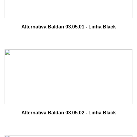
Alternativa Baldan 03.05.01 - Linha Black
Alternativa Baldan 03.05.02 - Linha Black