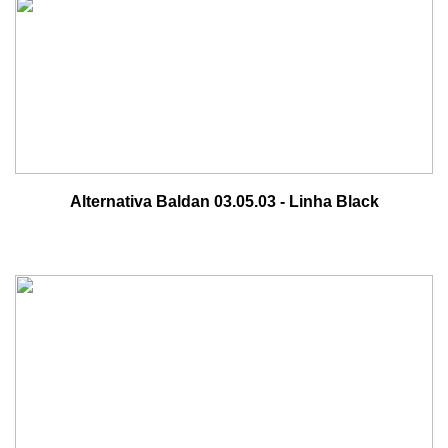
Alternativa Baldan 03.05.03 - Linha Black